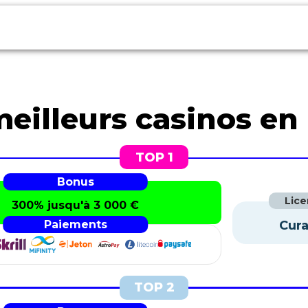
meilleurs casinos en 
300% jusqu'à 3 000 €
Cur