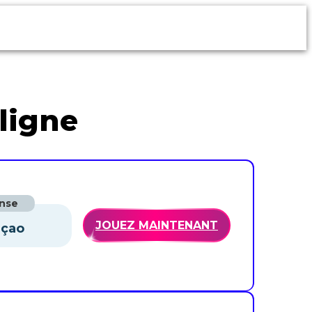
ligne
JOUEZ MAINTENANT
açao