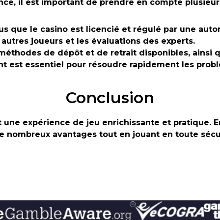
nce, il est important de prendre en compte plusieurs
s que le casino est licencié et régulé par une auto
autres joueurs et les évaluations des experts.
 méthodes de dépôt et de retrait disponibles, ainsi q
nt est essentiel pour résoudre rapidement les prob
Conclusion
t une expérience de jeu enrichissante et pratique. 
de nombreux avantages tout en jouant en toute sécu