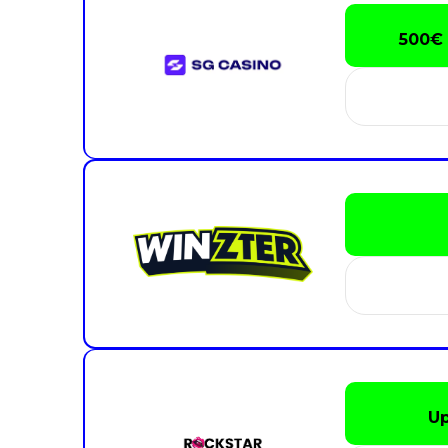
500€
Up