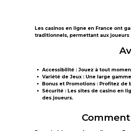
Les casinos en ligne en France ont gag
traditionnels, permettant aux joueurs 
Av
Accessibilité :
Jouez à tout moment 
Variété de Jeux :
Une large gamme de
Bonus et Promotions :
Profitez de 
Sécurité :
Les sites de casino en li
des joueurs.
Comment C