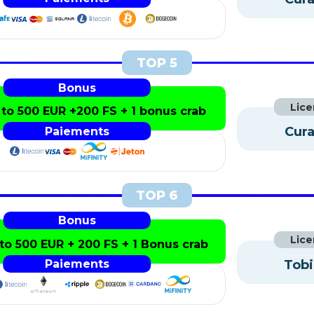
to 500 EUR +200 FS + 1 bonus crab
Cur
to 500 EUR + 200 FS + 1 Bonus crab
Tob