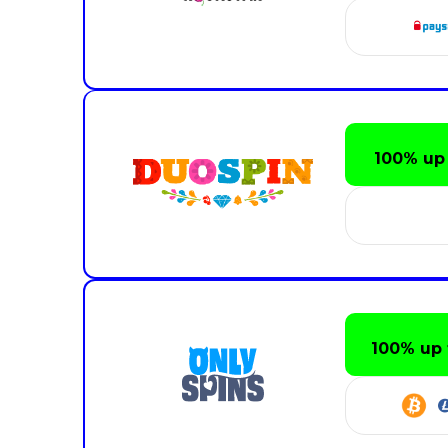
100% up 
100% up 